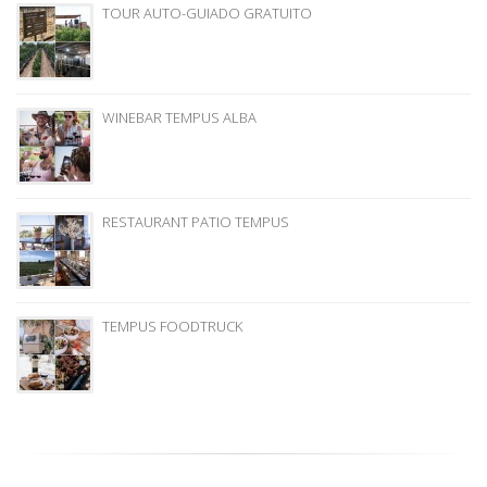
TOUR AUTO-GUIADO GRATUITO
WINEBAR TEMPUS ALBA
RESTAURANT PATIO TEMPUS
TEMPUS FOODTRUCK