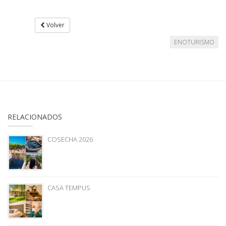
Volver
ENOTURISMO
RELACIONADOS
COSECHA 2026
CASA TEMPUS