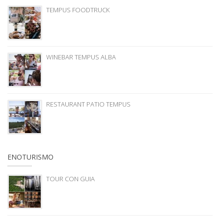
TEMPUS FOODTRUCK
WINEBAR TEMPUS ALBA
RESTAURANT PATIO TEMPUS
ENOTURISMO
TOUR CON GUIA