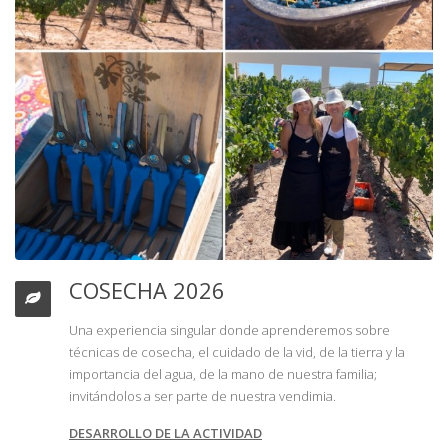
COSECHA 2026
Una experiencia singular donde aprenderemos sobre
técnicas de cosecha, el cuidado de la vid, de la tierra y la
importancia del agua, de la mano de nuestra familia;
invitándolos a ser parte de nuestra vendimia.
DESARROLLO DE LA ACTIVIDAD