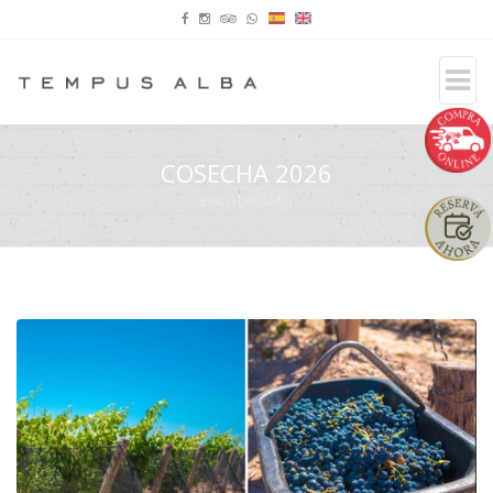
COSECHA 2026
ENOTURISMO